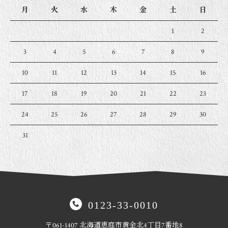
月
火
水
木
金
土
日
1
2
3
4
5
6
7
8
9
10
11
12
13
14
15
16
17
18
19
20
21
22
23
24
25
26
27
28
29
30
31
0123-33-0010
〒061-1407
北海道恵庭市黄金北4丁目7番地8