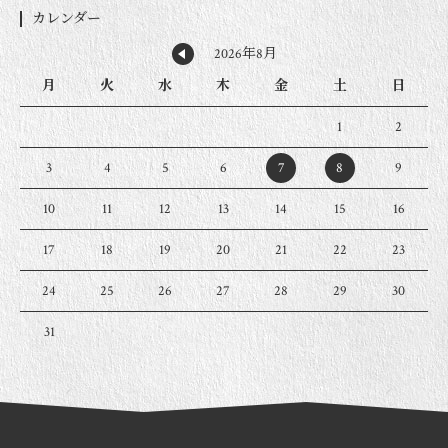
カレンダー
2026年8月
月
火
水
木
金
土
日
1
2
3
4
5
6
7
8
9
10
11
12
13
14
15
16
17
18
19
20
21
22
23
24
25
26
27
28
29
30
31